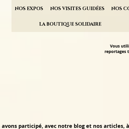
NOS EXPOS
NOS VISITES GUIDÉES
NOS C
LA BOUTIQUE SOLIDAIRE
Vous util
reportages t
avons participé, avec notre blog et nos articles, à