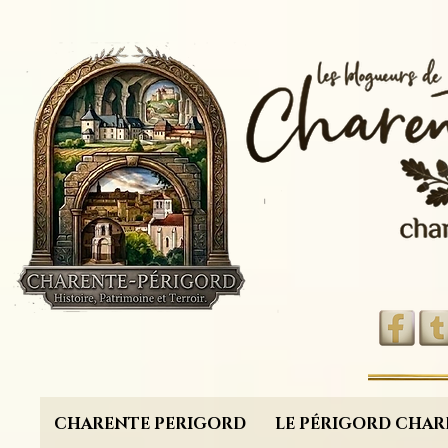
CHARENTE PERIGORD
LE PÉRIGORD CHAR