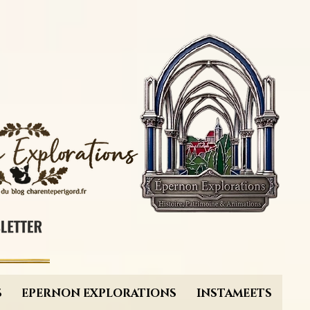
S
EPERNON EXPLORATIONS
INSTAMEETS