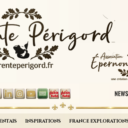
ENTAIS
INSPIRATIONS
FRANCE EXPLORATION