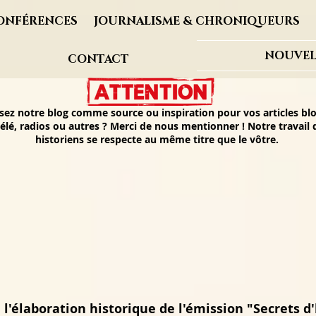
ONFÉRENCES
JOURNALISME & CHRONIQUEURS
NOUVEL
CONTACT
isez notre blog comme source ou inspiration pour vos articles blo
élé, radios ou autres ? Merci de nous mentionner ! Notre travail
historiens se respecte au même titre que le vôtre.
 l'élaboration historique de l'émission "Secrets d'h