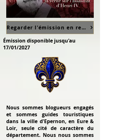
Regarder l'émission en replay sur France TV ici
Émission disponible jusqu'au
17/01/2027
Nous sommes blogueurs engagés
et sommes guides touristiques
dans la ville d'Epernon, en Eure &
Loir, seule cité de caractère du
département. Nous nous sommes