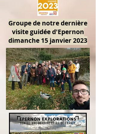
Groupe de notre dernière
visite guidée d'Epernon
dimanche 15 janvier 2023