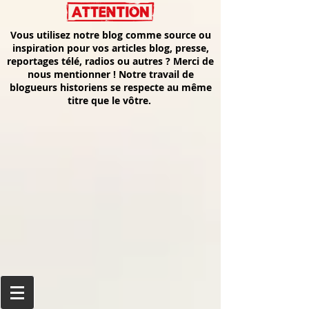
Vous utilisez notre blog comme source ou
inspiration pour vos articles blog, presse,
reportages télé, radios ou autres ? Merci de
nous mentionner ! Notre travail de
blogueurs historiens se respecte au même
titre que le vôtre.