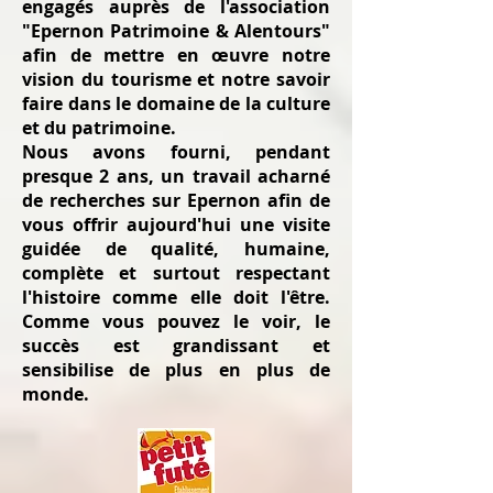
engagés auprès de l'association
"Epernon Patrimoine & Alentours"
afin de mettre en œuvre notre
vision du tourisme et notre savoir
faire dans le domaine de la culture
et du patrimoine.
Nous avons fourni, pendant
presque 2 ans, un travail acharné
de recherches sur Epernon afin de
vous offrir aujourd'hui une visite
guidée de qualité, humaine,
complète et surtout respectant
l'histoire comme elle doit l'être.
Comme vous pouvez le voir, le
succès est grandissant et
sensibilise de plus en plus de
monde.