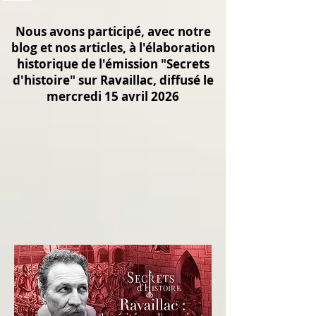
Nous avons participé, avec notre
blog et nos articles, à l'élaboration
historique de l'émission "Secrets
d'histoire" sur Ravaillac, diffusé le
mercredi 15 avril 2026