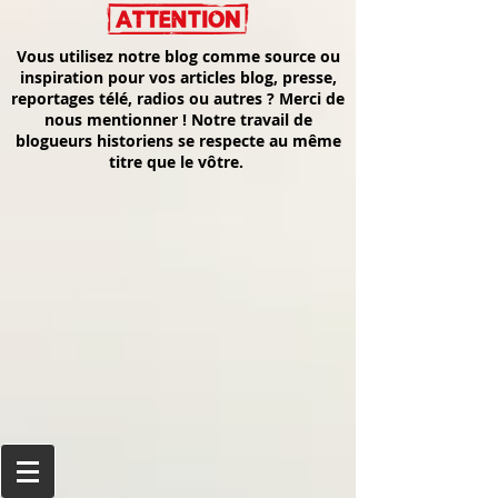
Vous utilisez notre blog comme source ou
inspiration pour vos articles blog, presse,
reportages télé, radios ou autres ? Merci de
nous mentionner ! Notre travail de
blogueurs historiens se respecte au même
titre que le vôtre.