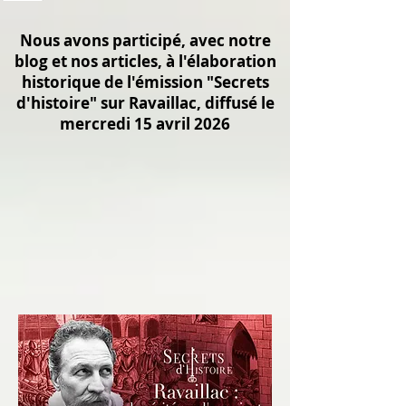
Nous avons participé, avec notre
blog et nos articles, à l'élaboration
historique de l'émission "Secrets
d'histoire" sur Ravaillac, diffusé le
mercredi 15 avril 2026