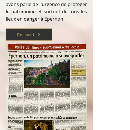
avons parlé de l'urgence de protéger
le patrimoine et surtout de tous les
lieux en danger à Epernon :
Découvrir