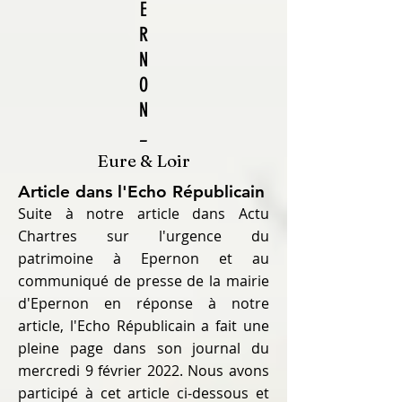
E
R
N
O
N
_
Eure & Loir
Article dans l'Echo Républicain
Suite à notre article dans Actu
Chartres sur l'urgence du
patrimoine à Epernon et au
communiqué de presse de la mairie
d'Epernon en réponse à notre
article, l'Echo Républicain a fait une
pleine page dans son journal du
mercredi 9 février 2022. Nous avons
participé à cet article ci-dessous et