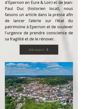
d'Epernon en Eure & Loir) et de Jean-
Paul Duc (historien local), nous
faisons un article dans la presse afin
de lancer l'alerte sur l'état du
patrimoine à Epernon et de soulever
l'urgence de prendre conscience de
sa fragilité et de le rénover.
Découvrir