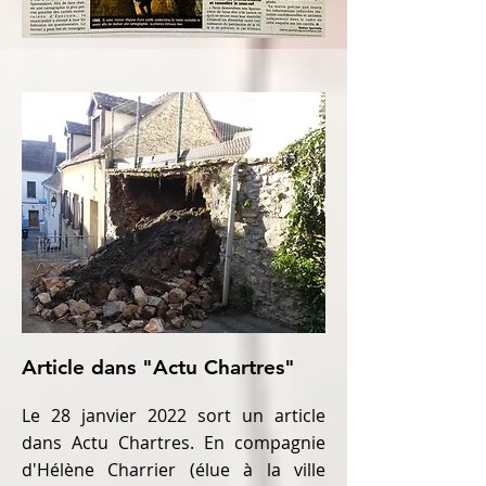
Article dans "Actu Chartres"
Le 28 janvier 2022 sort un article
dans Actu Chartres. En compagnie
d'Hélène Charrier (élue à la ville