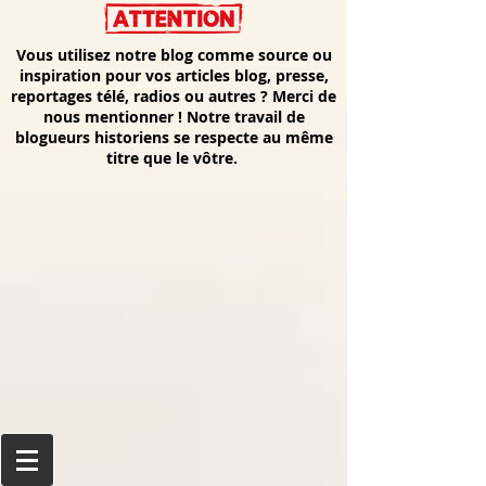
Vous utilisez notre blog comme source ou
inspiration pour vos articles blog, presse,
reportages télé, radios ou autres ? Merci de
nous mentionner ! Notre travail de
blogueurs historiens se respecte au même
titre que le vôtre.