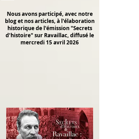
Nous avons participé, avec notre
blog et nos articles, à l'élaboration
historique de l'émission "Secrets
d'histoire" sur Ravaillac, diffusé le
mercredi 15 avril 2026