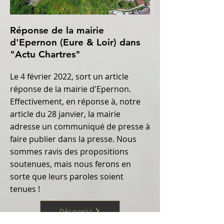
Réponse de la mairie
d'Epernon (Eure & Loir) dans
"Actu Chartres"
Le 4 février 2022, sort un article
réponse de la mairie d'Epernon.
Effectivement, en réponse à, notre
article du 28 janvier, la mairie
adresse un communiqué de presse à
faire publier dans la presse. Nous
sommes ravis des propositions
soutenues, mais nous ferons en
sorte que leurs paroles soient
tenues !
Découvrir