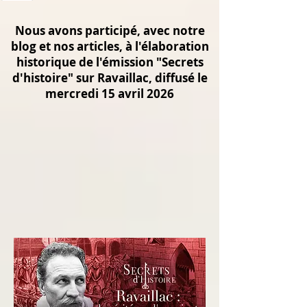
Nous avons participé, avec notre
blog et nos articles, à l'élaboration
historique de l'émission "Secrets
d'histoire" sur Ravaillac, diffusé le
mercredi 15 avril 2026