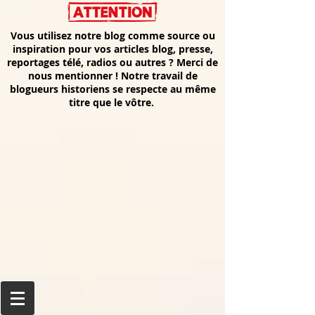
Vous utilisez notre blog comme source ou
inspiration pour vos articles blog, presse,
reportages télé, radios ou autres ? Merci de
nous mentionner ! Notre travail de
blogueurs historiens se respecte au même
titre que le vôtre.