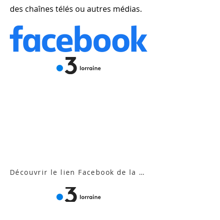
des chaînes télés ou autres médias.
Découvrir le lien Facebook de la vidéo sur France 3 Lorraine