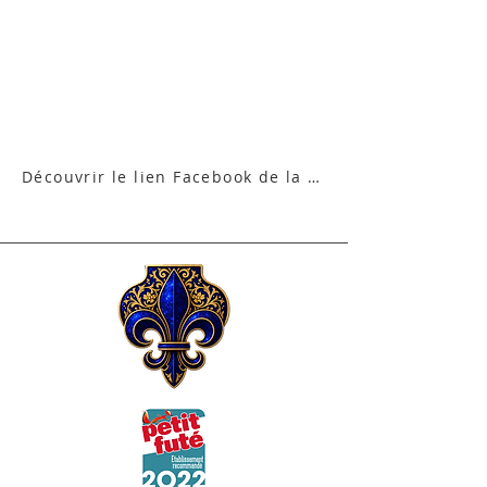
Découvrir le lien Facebook de la vidéo sur France 3 Lorraine