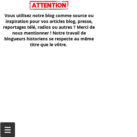
Vous utilisez notre blog comme source ou
inspiration pour vos articles blog, presse,
reportages télé, radios ou autres ? Merci de
nous mentionner ! Notre travail de
blogueurs historiens se respecte au même
titre que le vôtre.