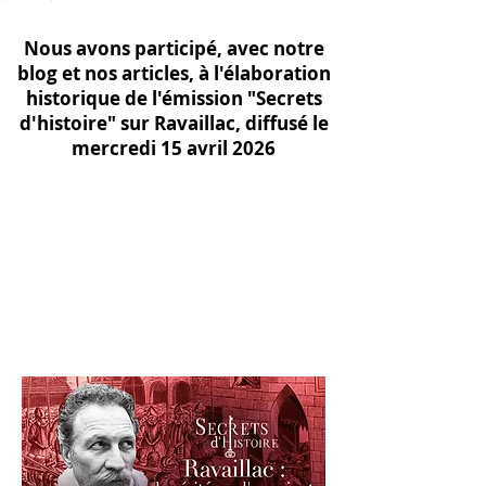
Nous avons participé, avec notre
blog et nos articles, à l'élaboration
historique de l'émission "Secrets
d'histoire" sur Ravaillac, diffusé le
mercredi 15 avril 2026