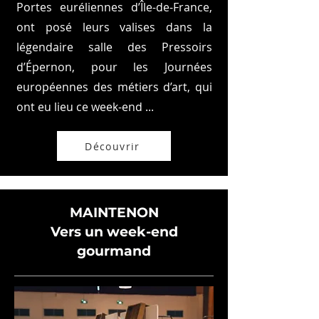
Portes euréliennes d’Île-de-France,
ont posé leurs valises dans la
légendaire salle des Pressoirs
d’Épernon, pour les Journées
européennes des métiers d’art, qui
ont eu lieu ce week-end ...
Découvrir
MAINTENON
Vers un week-end
gourmand