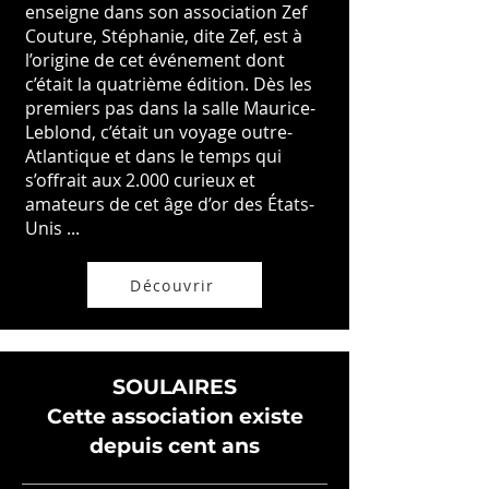
enseigne dans son association Zef
Couture, Stéphanie, dite Zef, est à
l’origine de cet événement dont
c’était la quatrième édition. Dès les
premiers pas dans la salle Maurice-
Leblond, c’était un voyage outre-
Atlantique et dans le temps qui
s’offrait aux 2.000 curieux et
amateurs de cet âge d’or des États-
Unis ...
Découvrir
SOULAIRES
Cette association existe
depuis cent ans