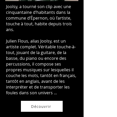
Joolsy, a tourné son clip avec une
cinquantaine d’habitants dans la
commune d’Épernon, où l’artiste,
touche à tout, habite depuis trois
ans.
Julien Flous, alias Joolsy, est un
artiste complet. Véritable touche-à-
tout, jouant de la guitare, de la
basse, du piano ou encore des
percussions, il compose ses
propres musiques sur lesquelles il
couche les mots, tantôt en français,
tantôt en anglais, avant de les
interpréter et de transporter les
foules dans son univers ...
Découvrir