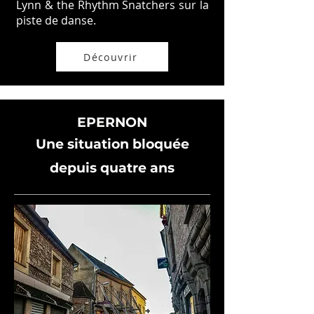
Lynn & the Rhythm Snatchers sur la
piste de danse.
Découvrir
EPERNON
Une situation bloquée
depuis quatre ans