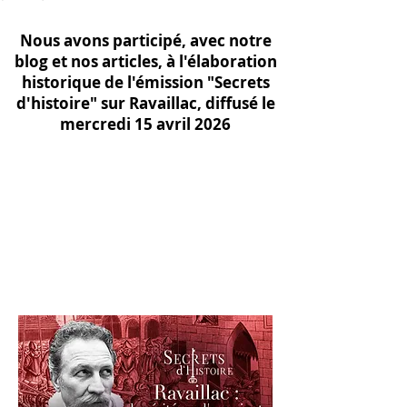
Nous avons participé, avec notre
blog et nos articles, à l'élaboration
historique de l'émission "Secrets
d'histoire" sur Ravaillac, diffusé le
mercredi 15 avril 2026