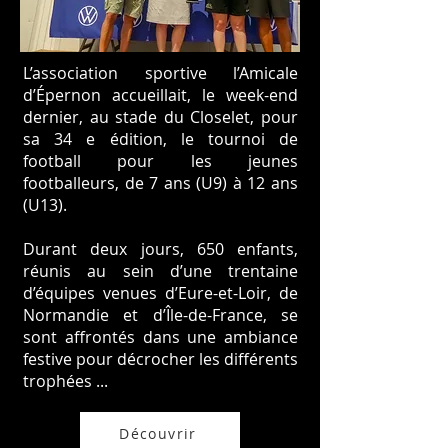
L’association sportive l’Amicale
d’Épernon accueillait, le week-end
dernier, au stade du Closelet, pour
sa 34 e édition, le tournoi de
football pour les jeunes
footballeurs, de 7 ans (U9) à 12 ans
(U13).
Durant deux jours, 650 enfants,
réunis au sein d’une trentaine
d’équipes venues d’Eure-et-Loir, de
Normandie et d’Île-de-France, se
sont affrontés dans une ambiance
festive pour décrocher les différents
trophées ...
Découvrir