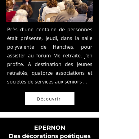
Près d'une centaine de personnes
était présente, jeudi, dans la salle
polyvalente de Hanches, pour
assister au forum Me retraite, j'en
profite. A destination des jeunes
retraités, quatorze associations et
sociétés de services aux séniors ...
Découvrir
EPERNON
Des décorations poétiques