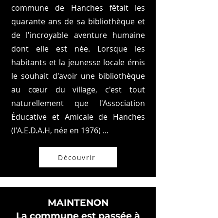
commune de Hanches fêtait les
quarante ans de sa bibliothèque et
de l'incroyable aventure humaine
dont elle est née. Lorsque les
habitants et la jeunesse locale émis
le souhait d'avoir une bibliothèque
au cœur du village, c'est tout
naturellement que l'Association
Éducative et Amicale de Hanches
(l'A.E.D.A.H, née en 1976) ...
Découvrir
MAINTENON
La commune est passée à