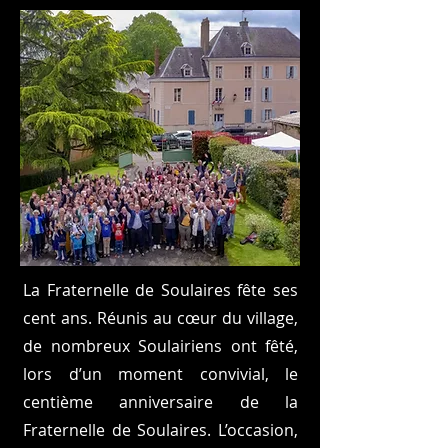
La Fraternelle de Soulaires fête ses
cent ans. Réunis au cœur du village,
de nombreux Soulairiens ont fêté,
lors d’un moment convivial, le
centième anniversaire de la
Fraternelle de Soulaires. L’occasion,