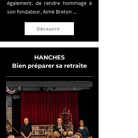
également, de rendre hommage à
son fondateur, Aimé Breton ...
Découvrir
HANCHES
Bien préparer sa retraite