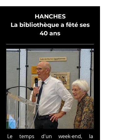
HANCHES
La bibliothèque a fêté ses
40 ans
Le temps d'un week-end, la