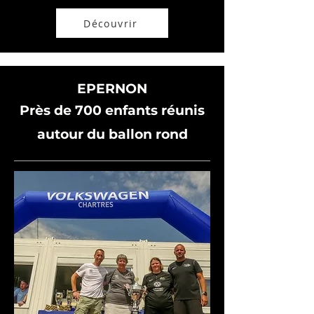
Découvrir
EPERNON
Près de 700 enfants réunis
autour du ballon rond