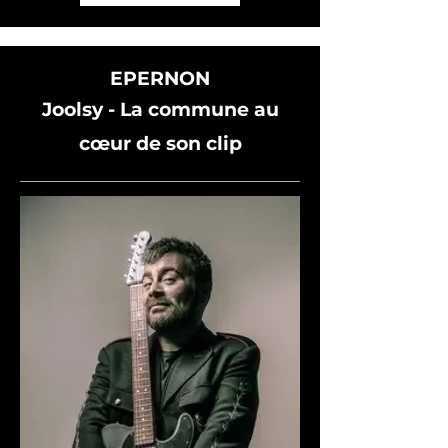
EPERNON
Joolsy - La commune au
cœur
de son clip