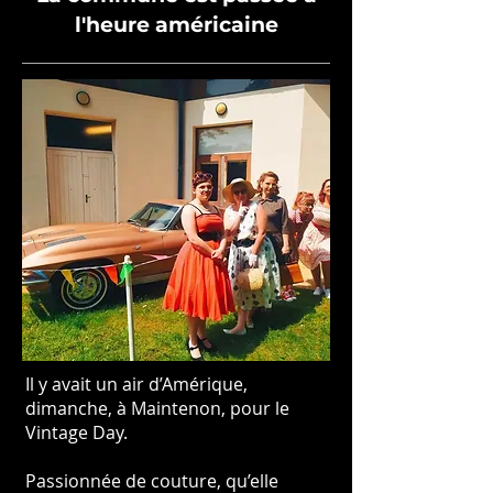
l'heure américaine
Il y avait un air d’Amérique,
dimanche, à Maintenon, pour le
Vintage Day.
Passionnée de couture, qu’elle