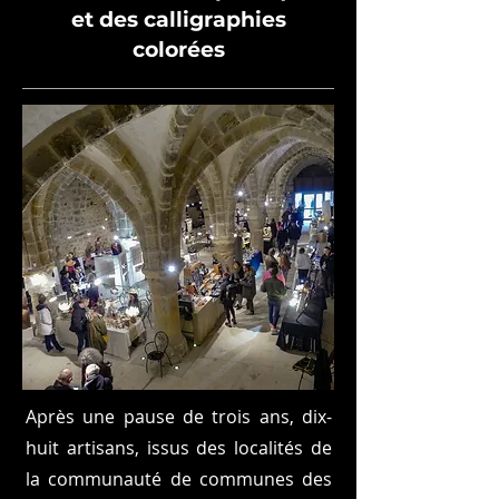
et des calligraphies
colorées
Après une pause de trois ans, dix-
huit artisans, issus des localités de
la communauté de communes des