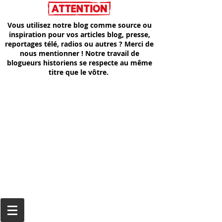
Vous utilisez notre blog comme source ou
inspiration pour vos articles blog, presse,
reportages télé, radios ou autres ? Merci de
nous mentionner ! Notre travail de
blogueurs historiens se respecte au même
titre que le vôtre.