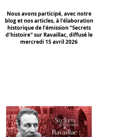
Nous avons participé, avec notre
blog et nos articles, à l'élaboration
historique de l'émission "Secrets
d'histoire" sur Ravaillac, diffusé le
mercredi 15 avril 2026