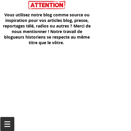
Vous utilisez notre blog comme source ou
inspiration pour vos articles blog, presse,
reportages télé, radios ou autres ? Merci de
nous mentionner ! Notre travail de
blogueurs historiens se respecte au même
titre que le vôtre.