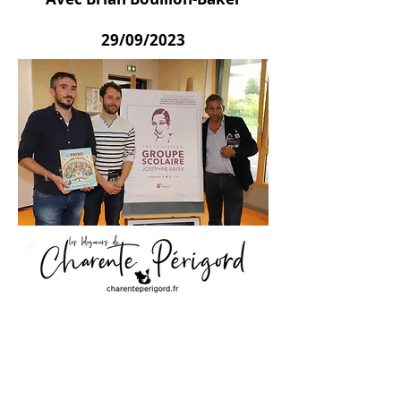
29/09/2023